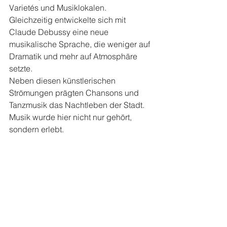
Varietés und Musiklokalen.
Gleichzeitig entwickelte sich mit 
Claude Debussy eine neue 
musikalische Sprache, die weniger auf 
Dramatik und mehr auf Atmosphäre 
setzte.
Neben diesen künstlerischen 
Strömungen prägten Chansons und 
Tanzmusik das Nachtleben der Stadt. 
Musik wurde hier nicht nur gehört, 
sondern erlebt.