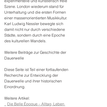
experimentelle und künstlerisch freie 
Szene. London wiederum stand für 
Unterhaltung und die ersten Formen 
einer massenorientierten Musikkultur.
Karl Ludwig Nessler bewegte sich 
damit nicht nur durch verschiedene 
Städte, sondern durch eine Epoche 
des kulturellen Wandels.
Weitere Beiträge zur Geschichte der 
Dauerwelle
Diese Seite ist Teil einer fortlaufenden 
Recherche zur Entwicklung der 
Dauerwelle und ihrer historischen 
Einordnung.
Weitere Artikel:
_ 
Die Belle Époque – Alltag, Leben 