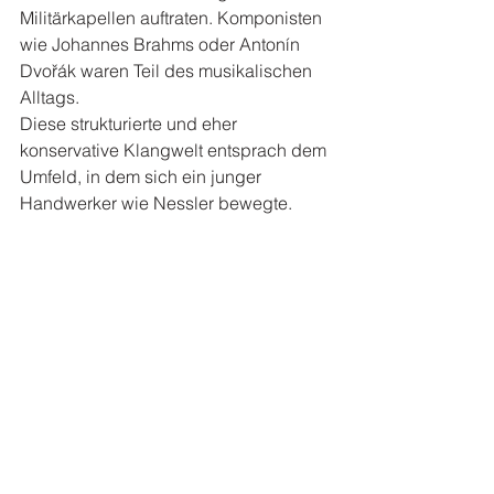
Militärkapellen auftraten. Komponisten 
wie Johannes Brahms oder Antonín 
Dvořák waren Teil des musikalischen 
Alltags.
Diese strukturierte und eher 
konservative Klangwelt entsprach dem 
Umfeld, in dem sich ein junger 
Handwerker wie Nessler bewegte.