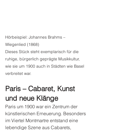
Hörbeispiel: Johannes Brahms – 
Wiegenlied (1868)
Dieses Stück steht exemplarisch für die 
ruhige, bürgerlich geprägte Musikkultur, 
wie sie um 1900 auch in Städten wie Basel 
verbreitet war.
Paris – Cabaret, Kunst 
und neue Klänge
Paris um 1900 war ein Zentrum der 
künstlerischen Erneuerung. Besonders 
im Viertel Montmartre entstand eine 
lebendige Szene aus Cabarets, 