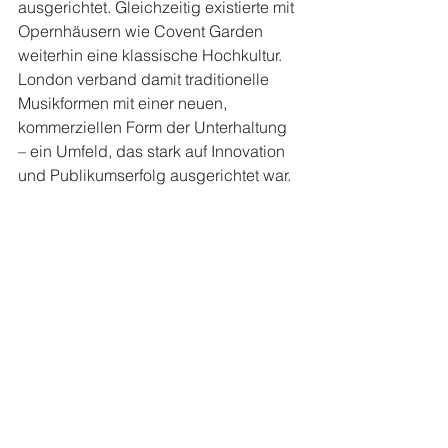
ausgerichtet. Gleichzeitig existierte mit 
Opernhäusern wie Covent Garden 
weiterhin eine klassische Hochkultur.
London verband damit traditionelle 
Musikformen mit einer neuen, 
kommerziellen Form der Unterhaltung 
– ein Umfeld, das stark auf Innovation 
und Publikumserfolg ausgerichtet war.