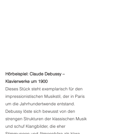
Hörbeispiel: Claude Debussy – 
Klavierwerke um 1900
Dieses Stück steht exemplarisch für den 
impressionistischen Musikstil, der in Paris 
um die Jahrhundertwende entstand. 
Debussy löste sich bewusst von den 
strengen Strukturen der klassischen Musik 
und schuf Klangbilder, die eher 
Stimmungen und Atmosphäre als klare 