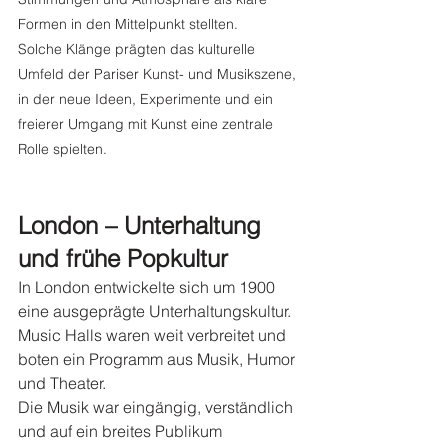
Formen in den Mittelpunkt stellten.
Solche Klänge prägten das kulturelle 
Umfeld der Pariser Kunst- und Musikszene, 
in der neue Ideen, Experimente und ein 
freierer Umgang mit Kunst eine zentrale 
Rolle spielten.
London – Unterhaltung 
und frühe Popkultur
In London entwickelte sich um 1900 
eine ausgeprägte Unterhaltungskultur. 
Music Halls waren weit verbreitet und 
boten ein Programm aus Musik, Humor 
und Theater.
Die Musik war eingängig, verständlich 
und auf ein breites Publikum 