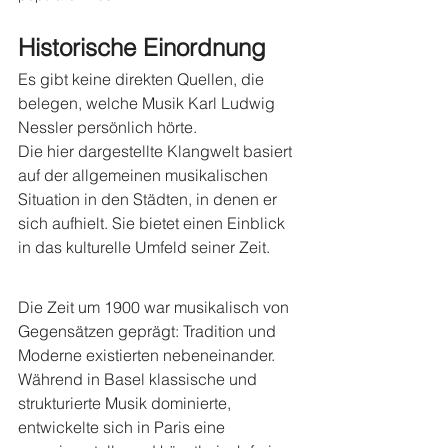
Historische Einordnung
Es gibt keine direkten Quellen, die 
belegen, welche Musik Karl Ludwig 
Nessler persönlich hörte.
Die hier dargestellte Klangwelt basiert 
auf der allgemeinen musikalischen 
Situation in den Städten, in denen er 
sich aufhielt. Sie bietet einen Einblick 
in das kulturelle Umfeld seiner Zeit.
Die Zeit um 1900 war musikalisch von 
Gegensätzen geprägt: Tradition und 
Moderne existierten nebeneinander.
Während in Basel klassische und 
strukturierte Musik dominierte, 
entwickelte sich in Paris eine 