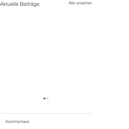
Alle ansehen
Aktuelle Beiträge
Kommentare