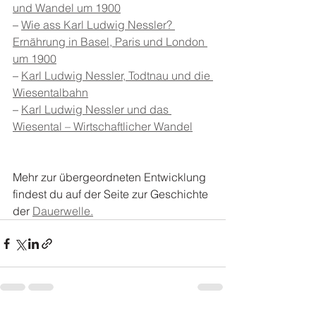
und Wandel um 1900
– 
Wie ass Karl Ludwig Nessler? 
Ernährung in Basel, Paris und London 
um 1900
– 
Karl Ludwig Nessler, Todtnau und die 
Wiesentalbahn
– 
Karl Ludwig Nessler und das 
Wiesental – Wirtschaftlicher Wandel
Mehr zur übergeordneten Entwicklung 
findest du auf der Seite zur Geschichte 
der 
Dauerwelle.