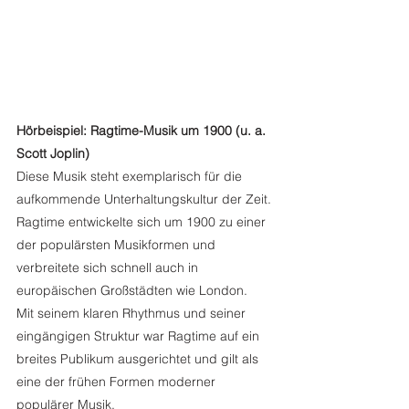
Hörbeispiel: Ragtime-Musik um 1900 (u. a. 
Scott Joplin)
Diese Musik steht exemplarisch für die 
aufkommende Unterhaltungskultur der Zeit. 
Ragtime entwickelte sich um 1900 zu einer 
der populärsten Musikformen und 
verbreitete sich schnell auch in 
europäischen Großstädten wie London.
Mit seinem klaren Rhythmus und seiner 
eingängigen Struktur war Ragtime auf ein 
breites Publikum ausgerichtet und gilt als 
eine der frühen Formen moderner 
populärer Musik.