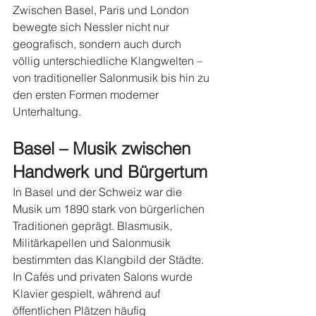
Zwischen Basel, Paris und London 
bewegte sich Nessler nicht nur 
geografisch, sondern auch durch 
völlig unterschiedliche Klangwelten – 
von traditioneller Salonmusik bis hin zu 
den ersten Formen moderner 
Unterhaltung.
Basel – Musik zwischen 
Handwerk und Bürgertum
In Basel und der Schweiz war die 
Musik um 1890 stark von bürgerlichen 
Traditionen geprägt. Blasmusik, 
Militärkapellen und Salonmusik 
bestimmten das Klangbild der Städte.
In Cafés und privaten Salons wurde 
Klavier gespielt, während auf 
öffentlichen Plätzen häufig 