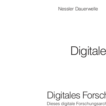
Nessler Dauerwelle
Digital
Digitales Fors
Dieses digitale Forschungsarc