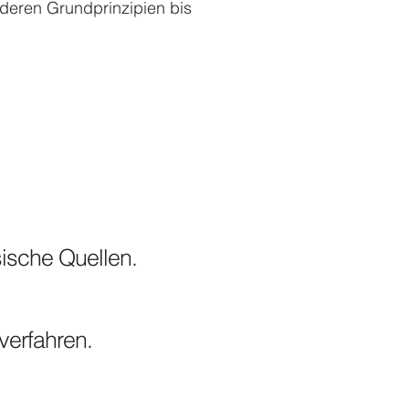
deren Grundprinzipien bis
sische Quellen.
verfahren.