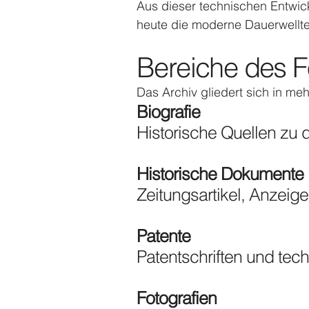
Aus dieser technischen Entwic
heute die moderne Dauerwellte
Bereiche des 
Das Archiv gliedert sich in m
Biografie
Historische Quellen zu 
Historische Dokumente
Zeitungsartikel, Anzeig
Patente
Patentschriften und tec
Fotografien