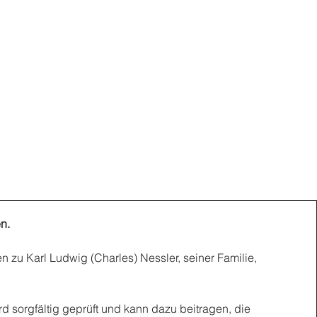
n.
n zu Karl Ludwig (Charles) Nessler, seiner Familie,
rd sorgfältig geprüft und kann dazu beitragen, die