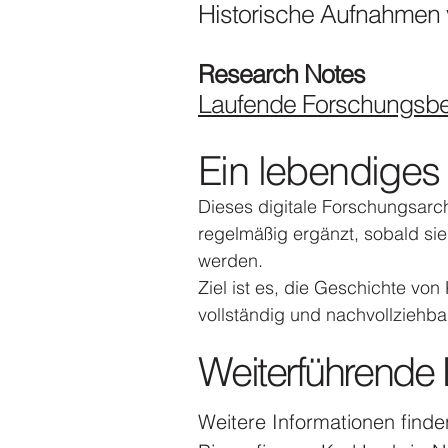
Historische Aufnahmen
Research Notes
Laufende Forschungsber
Ein lebendiges
Dieses digitale Forschungsarch
regelmäßig ergänzt, sobald si
werden.
Ziel ist es, die Geschichte von
vollständig und nachvollziehb
Weiterführende 
Weitere Informationen finde