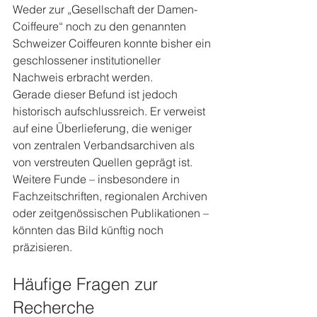
Weder zur „Gesellschaft der Damen-
Coiffeure“ noch zu den genannten 
Schweizer Coiffeuren konnte bisher ein 
geschlossener institutioneller 
Nachweis erbracht werden.
Gerade dieser Befund ist jedoch 
historisch aufschlussreich. Er verweist 
auf eine Überlieferung, die weniger 
von zentralen Verbandsarchiven als 
von verstreuten Quellen geprägt ist.
Weitere Funde – insbesondere in 
Fachzeitschriften, regionalen Archiven 
oder zeitgenössischen Publikationen – 
könnten das Bild künftig noch 
präzisieren.
Häufige Fragen zur 
Recherche