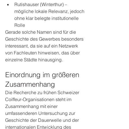
Rutishauser (Winterthur) – 
mögliche lokale Relevanz, jedoch 
ohne klar belegte institutionelle 
Rolle
Gerade solche Namen sind für die 
Geschichte des Gewerbes besonders 
interessant, da sie auf ein Netzwerk 
von Fachleuten hinweisen, das über 
einzelne Städte hinausging.
Einordnung im größeren 
Zusammenhang
Die Recherche zu frühen Schweizer 
Coiffeur-Organisationen steht im 
Zusammenhang mit einer 
umfassenderen Untersuchung zur 
Geschichte der Dauerwelle und der 
internationalen Entwicklung des 