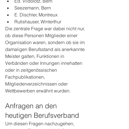
Ed. Vildolotz, Bern
Seezemann, Bern
E. Dischler, Montreux
Rutishauser, Winterthur
Die zentrale Frage war dabei nicht nur, 
ob diese Personen Mitglieder einer 
Organisation waren, sondern ob sie im 
damaligen Berufsstand als anerkannte 
Meister galten, Funktionen in 
Verbänden oder Innungen innehatten 
oder in zeitgenössischen 
Fachpublikationen, 
Mitgliederverzeichnissen oder 
Wettbewerben erwähnt wurden.
Anfragen an den 
heutigen Berufsverband
Um diesen Fragen nachzugehen, 