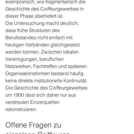
exemplarisch, wie fragmentarisch die 
Geschichte des Coiffeurgewerbes in 
dieser Phase überliefert ist.
Die Untersuchung macht deutlich, 
dass frühe Strukturen des 
Berufsstandes nicht einfach mit 
heutigen Verbänden gleichgesetzt 
werden können. Zwischen lokalen 
Vereinigungen, beruflichen 
Netzwerken, Fachtreffen und späteren 
Organisationsformen bestand häufig 
keine direkte institutionelle Kontinuität.
Die Geschichte des Coiffeurgewerbes 
um 1900 lässt sich daher nur aus 
verstreuten Einzelquellen 
rekonstruieren.
Offene Fragen zu 