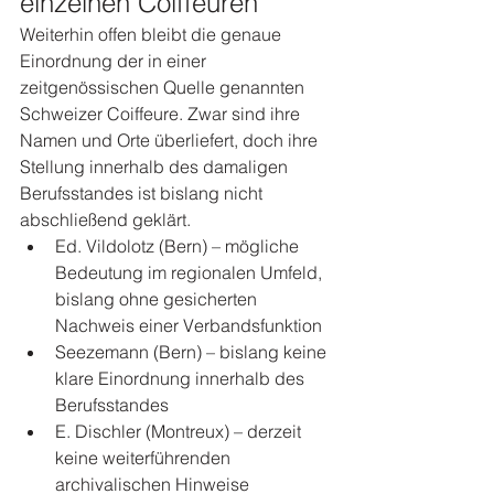
einzelnen Coiffeuren
Weiterhin offen bleibt die genaue 
Einordnung der in einer 
zeitgenössischen Quelle genannten 
Schweizer Coiffeure. Zwar sind ihre 
Namen und Orte überliefert, doch ihre 
Stellung innerhalb des damaligen 
Berufsstandes ist bislang nicht 
abschließend geklärt.
Ed. Vildolotz (Bern) – mögliche 
Bedeutung im regionalen Umfeld, 
bislang ohne gesicherten 
Nachweis einer Verbandsfunktion
Seezemann (Bern) – bislang keine 
klare Einordnung innerhalb des 
Berufsstandes
E. Dischler (Montreux) – derzeit 
keine weiterführenden 
archivalischen Hinweise