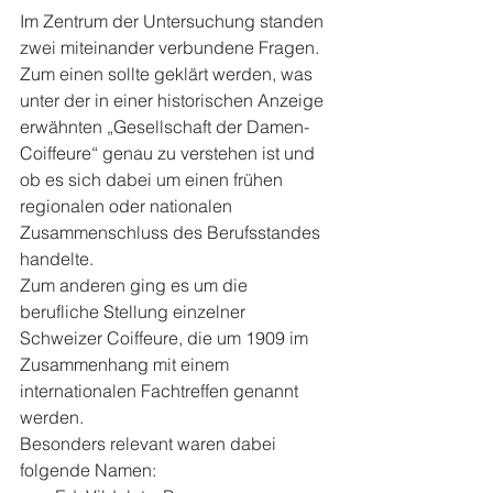
Im Zentrum der Untersuchung standen 
zwei miteinander verbundene Fragen. 
Zum einen sollte geklärt werden, was 
unter der in einer historischen Anzeige 
erwähnten „Gesellschaft der Damen-
Coiffeure“ genau zu verstehen ist und 
ob es sich dabei um einen frühen 
regionalen oder nationalen 
Zusammenschluss des Berufsstandes 
handelte.
Zum anderen ging es um die 
berufliche Stellung einzelner 
Schweizer Coiffeure, die um 1909 im 
Zusammenhang mit einem 
internationalen Fachtreffen genannt 
werden.
Besonders relevant waren dabei 
folgende Namen: