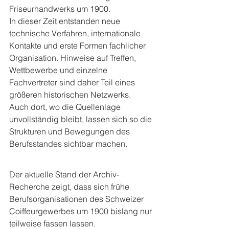
Friseurhandwerks um 1900.
In dieser Zeit entstanden neue 
technische Verfahren, internationale 
Kontakte und erste Formen fachlicher 
Organisation. Hinweise auf Treffen, 
Wettbewerbe und einzelne 
Fachvertreter sind daher Teil eines 
größeren historischen Netzwerks.
Auch dort, wo die Quellenlage 
unvollständig bleibt, lassen sich so die 
Strukturen und Bewegungen des 
Berufsstandes sichtbar machen.
Der aktuelle Stand der Archiv-
Recherche zeigt, dass sich frühe 
Berufsorganisationen des Schweizer 
Coiffeurgewerbes um 1900 bislang nur 
teilweise fassen lassen.