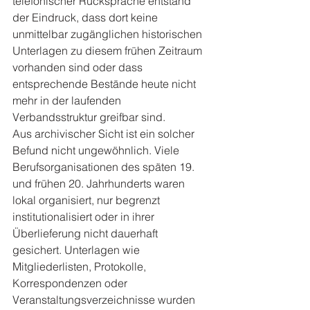
telefonischer Rücksprache entstand 
der Eindruck, dass dort keine 
unmittelbar zugänglichen historischen 
Unterlagen zu diesem frühen Zeitraum 
vorhanden sind oder dass 
entsprechende Bestände heute nicht 
mehr in der laufenden 
Verbandsstruktur greifbar sind.
Aus archivischer Sicht ist ein solcher 
Befund nicht ungewöhnlich. Viele 
Berufsorganisationen des späten 19. 
und frühen 20. Jahrhunderts waren 
lokal organisiert, nur begrenzt 
institutionalisiert oder in ihrer 
Überlieferung nicht dauerhaft 
gesichert. Unterlagen wie 
Mitgliederlisten, Protokolle, 
Korrespondenzen oder 
Veranstaltungsverzeichnisse wurden 