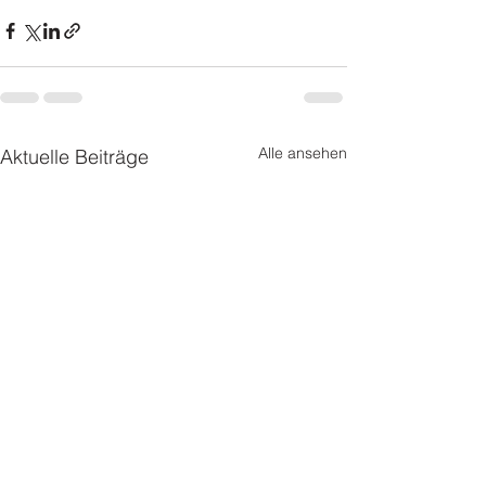
Alle ansehen
Aktuelle Beiträge