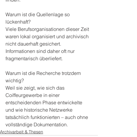
Warum ist die Quellenlage so 
lückenhaft? 
Viele Berufsorganisationen dieser Zeit 
waren lokal organisiert und archivisch 
nicht dauerhaft gesichert. 
Informationen sind daher oft nur 
fragmentarisch überliefert.
Warum ist die Recherche trotzdem 
wichtig? 
Weil sie zeigt, wie sich das 
Coiffeurgewerbe in einer 
entscheidenden Phase entwickelte 
und wie historische Netzwerke 
tatsächlich funktionierten – auch ohne 
vollständige Dokumentation.
Archivarbeit & Thesen