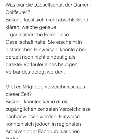
Was war die „Gesellschaft der Damen-
Coiffeure“?
Bislang lässt sich nicht abschließend 
klären, welche genaue 
organisatorische Form diese 
Gesellschaft hatte. Sie erscheint in 
historischen Hinweisen, konnte aber 
derzeit noch nicht eindeutig als 
direkter Vorläufer eines heutigen 
Verbandes belegt werden.
Gibt es Mitgliederverzeichnisse aus 
dieser Zeit? 
Bislang konnten keine direkt 
zugänglichen zentralen Verzeichnisse 
nachgewiesen werden. Hinweise 
könnten sich jedoch in regionalen 
Archiven oder Fachpublikationen 
finden.