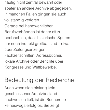
häufig nicht zentral bewahrt oder 
später an andere Archive abgegeben. 
In manchen Fällen gingen sie auch 
vollständig verloren.
Gerade bei handwerklichen 
Berufsverbänden ist daher oft zu 
beobachten, dass historische Spuren 
nur noch indirekt greifbar sind – etwa 
über Zeitungsanzeigen, 
Fachzeitschriften, Adressbücher, 
lokale Archive oder Berichte über 
Kongresse und Wettbewerbe.
Bedeutung der Recherche
Auch wenn sich bislang kein 
geschlossener Archivbestand 
nachweisen ließ, ist die Recherche 
keineswegs erfolglos. Sie zeigt 