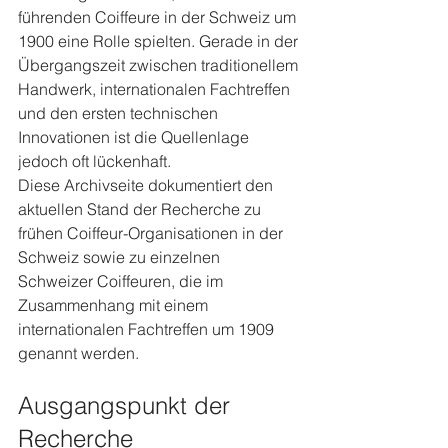
führenden Coiffeure in der Schweiz um 
1900 eine Rolle spielten. Gerade in der 
Übergangszeit zwischen traditionellem 
Handwerk, internationalen Fachtreffen 
und den ersten technischen 
Innovationen ist die Quellenlage 
jedoch oft lückenhaft.
Diese Archivseite dokumentiert den 
aktuellen Stand der Recherche zu 
frühen Coiffeur-Organisationen in der 
Schweiz sowie zu einzelnen 
Schweizer Coiffeuren, die im 
Zusammenhang mit einem 
internationalen Fachtreffen um 1909 
genannt werden.
Ausgangspunkt der 
Recherche