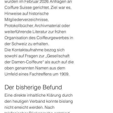
wurden im Februar 2026 Anfragen an 
Coiffure Suisse gerichtet. Ziel war es, 
Hinweise auf historische 
Mitgliederverzeichnisse, 
Protokollbücher, Archivmaterial oder 
weiterführende Literatur zur frühen 
Organisation des Coiffeurgewerbes in 
der Schweiz zu erhalten.
Die Kontaktaufnahme bezog sich 
sowohl auf Fragen zur „Gesellschaft 
der Damen-Coiffeure“ als auch auf die 
oben genannten Namen aus dem 
Umfeld eines Fachtreffens um 1909.
Der bisherige Befund
Eine direkte inhaltliche Klärung durch 
den heutigen Verband konnte bislang 
nicht erreicht werden. Nach 